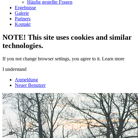
Häufig gestellte Fragen
Ergebnisse
Galerie
Partners
Kontakt
NOTE! This site uses cookies and similar
technologies.
If you not change browser settings, you agree to it.
Learn more
I understand
Anmeldung
Neuer Benutzer