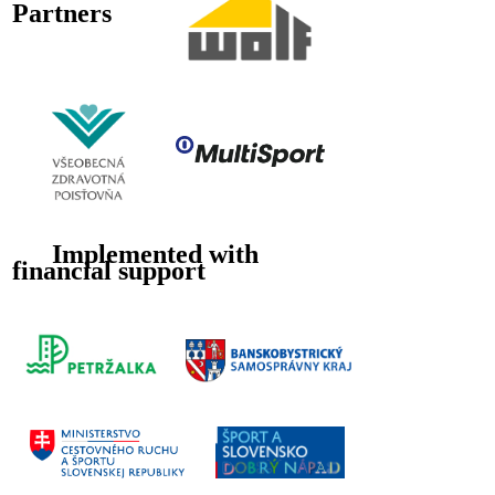
Partners
Implemented with
financial support