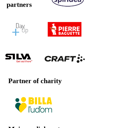
partners
Partner of charity