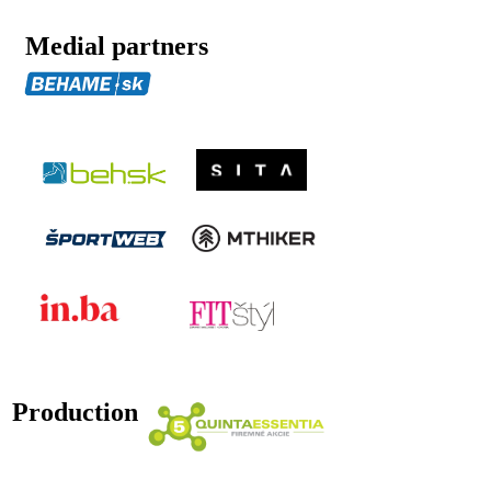
Medial partners
Production