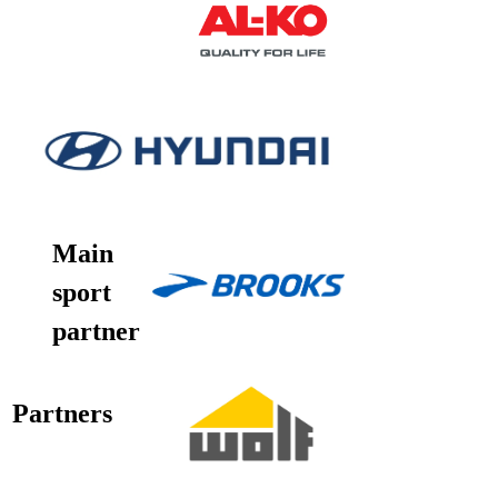
Main
sport
partner
Partners