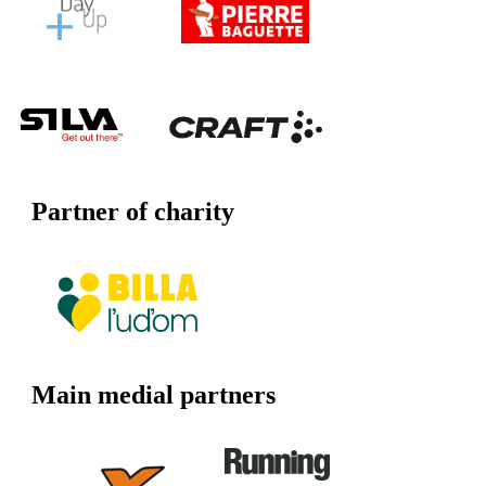
Partner of charity
Main medial partners