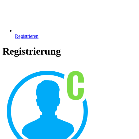
Registrieren
Registrierung