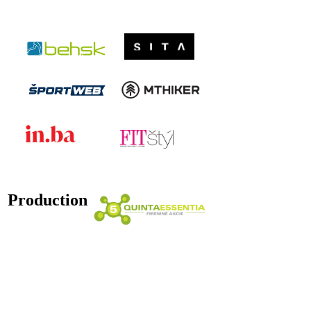
Production