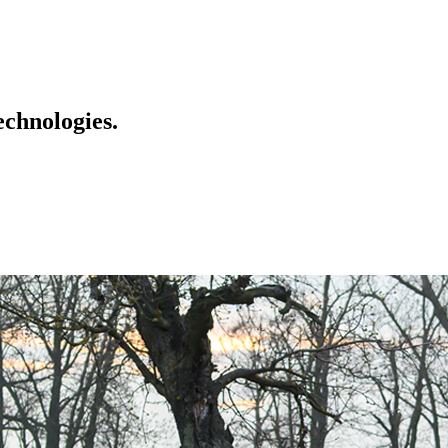
echnologies.