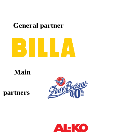
General partner
Main
partners