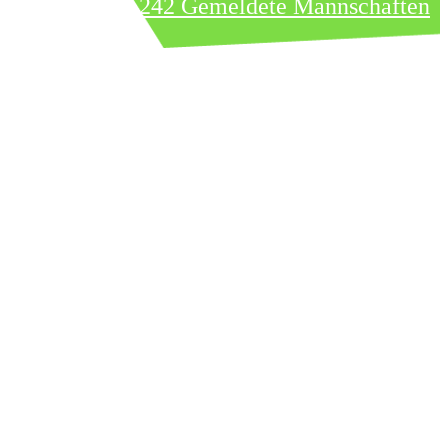
242 Gemeldete Mannschaften