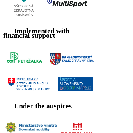
Implemented with
financial support
Under the auspices