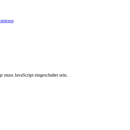
strieren
 muss JavaScript eingeschaltet sein.