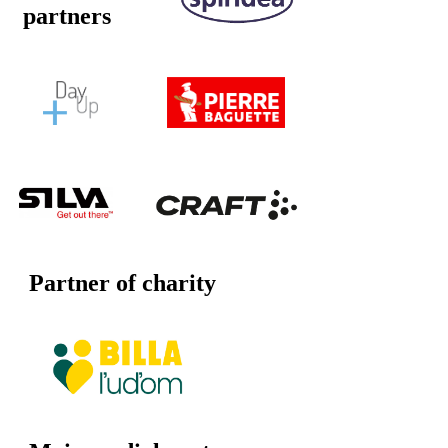
partners
Partner of charity