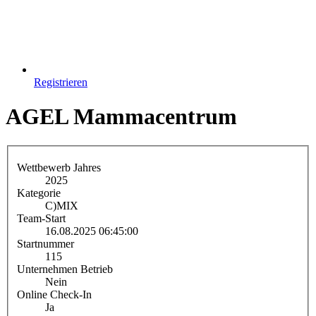
Registrieren
AGEL Mammacentrum
Wettbewerb Jahres
2025
Kategorie
C)
MIX
Team-Start
16.08.2025 06:45:00
Startnummer
115
Unternehmen Betrieb
Nein
Online Check-In
Ja