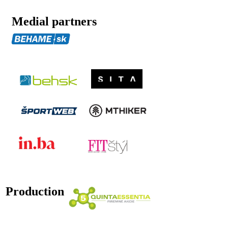
Medial partners
Production