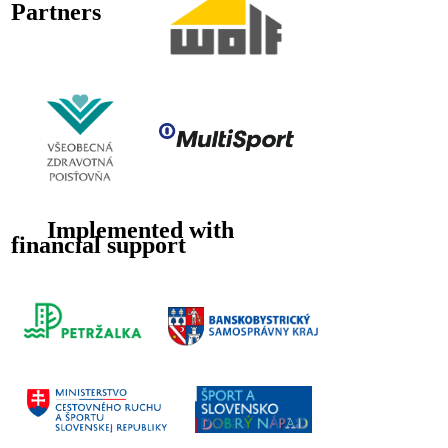
Partners
Implemented with
financial support