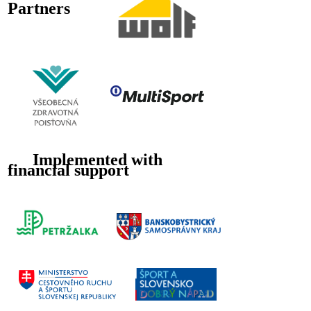
Partners
Implemented with
financial support