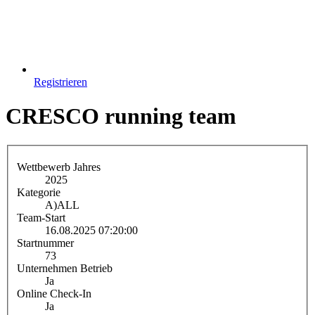
Registrieren
CRESCO running team
Wettbewerb Jahres
2025
Kategorie
A)
ALL
Team-Start
16.08.2025 07:20:00
Startnummer
73
Unternehmen Betrieb
Ja
Online Check-In
Ja