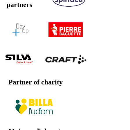
partners
Partner of charity