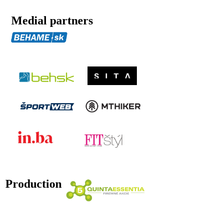
Medial partners
Production