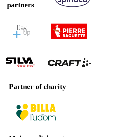
partners
Partner of charity