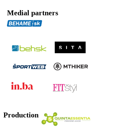
Medial partners
Production