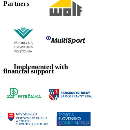
Partners
Implemented with
financial support