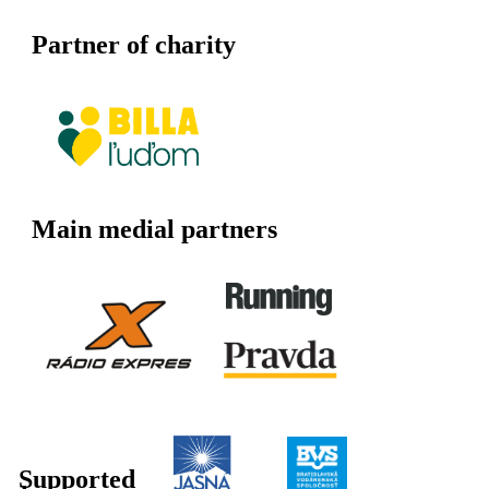
Partner of charity
Main medial partners
Supported