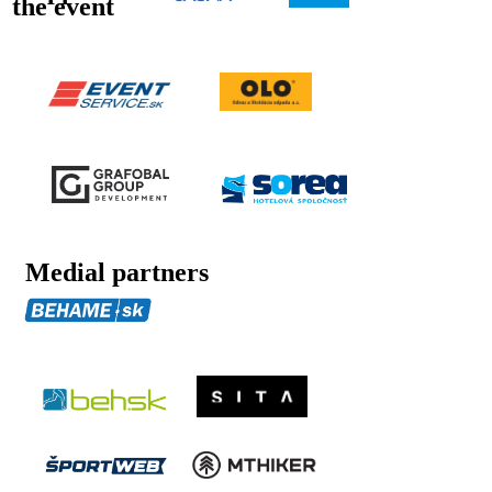
the event
Medial partners