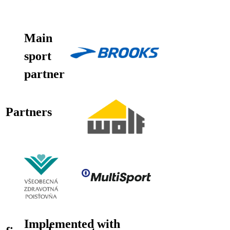
Main
sport
partner
Partners
Implemented with