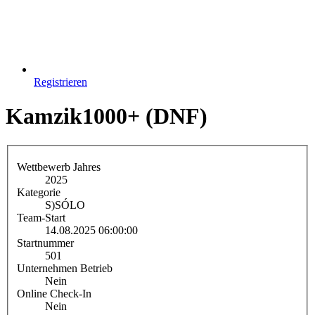
Registrieren
Kamzik1000+ (DNF)
Wettbewerb Jahres
2025
Kategorie
S)
SÓLO
Team-Start
14.08.2025 06:00:00
Startnummer
501
Unternehmen Betrieb
Nein
Online Check-In
Nein