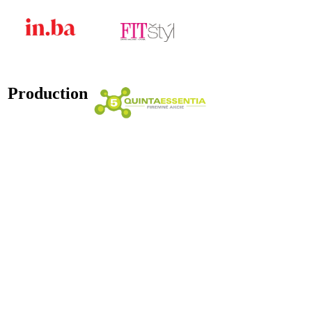
Production