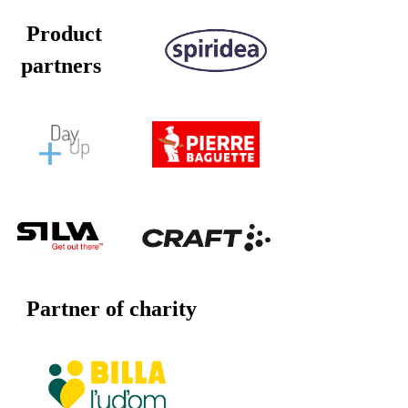
Product
partners
Partner of charity