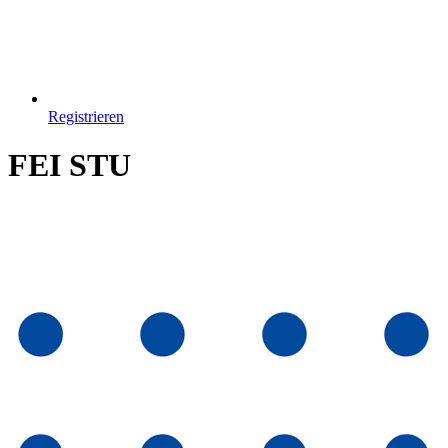
Registrieren
FEI STU