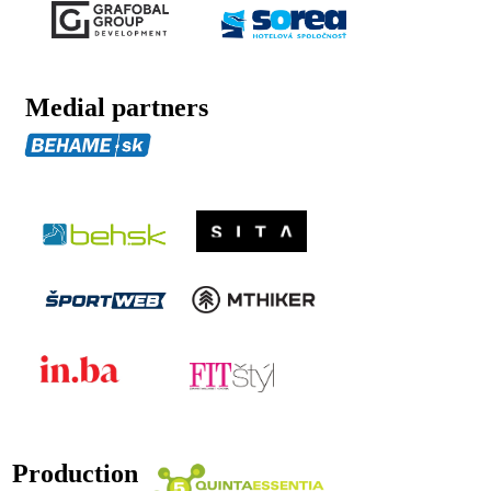
Medial partners
Production