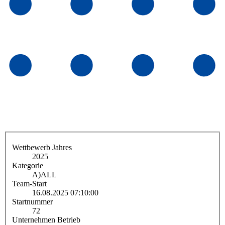
Wettbewerb Jahres
2025
Kategorie
A)
ALL
Team-Start
16.08.2025 07:10:00
Startnummer
72
Unternehmen Betrieb