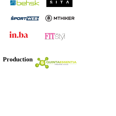
Production