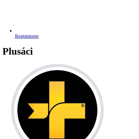
Registrieren
Plusáci