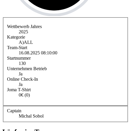
Wettbewerb Jahres
2025
Kategorie
A)
ALL
Team-Start
16.08.2025 08:10:00
Startnummer
130
Unternehmen Betrieb
Ja
Online Check-In
Ja
Joma T-Shirt
0€ (0)
Captain
Michal Sobol