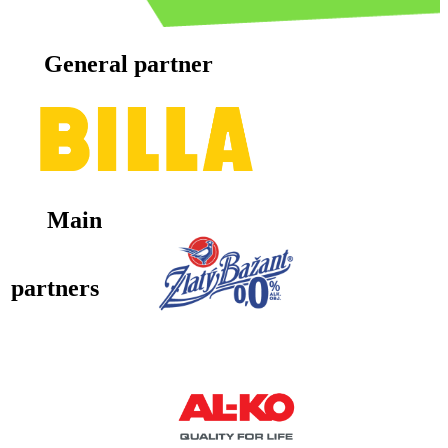
General partner
Main
partners