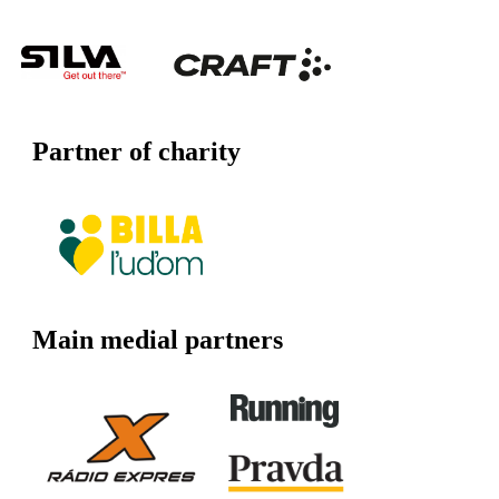
Partner of charity
Main medial partners