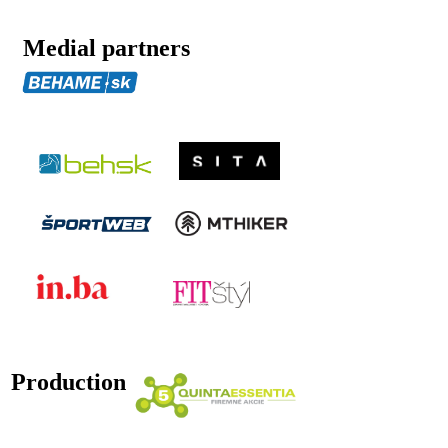
Medial partners
Production