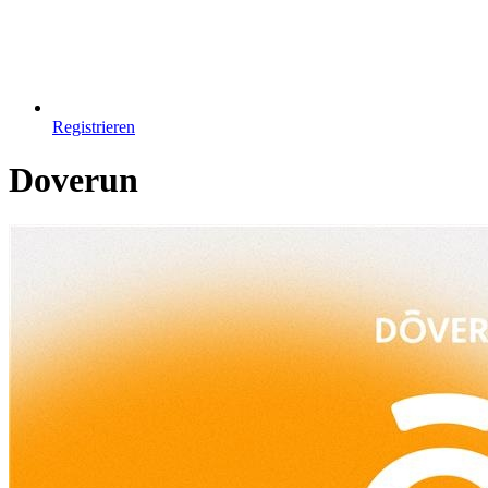
Registrieren
Doverun