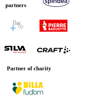
partners
Partner of charity