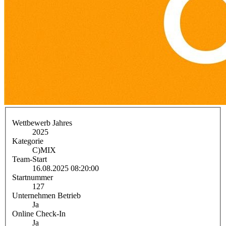
Wettbewerb Jahres
2025
Kategorie
C)
MIX
Team-Start
16.08.2025 08:20:00
Startnummer
127
Unternehmen Betrieb
Ja
Online Check-In
Ja