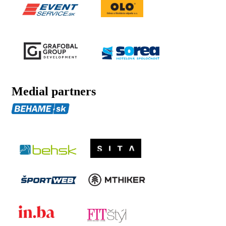
Medial partners