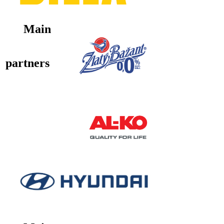
Main
partners