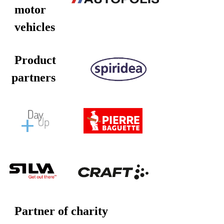
motor
vehicles
Product
partners
Partner of charity