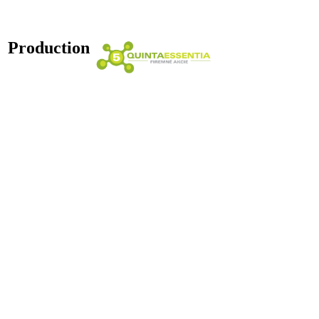
Production