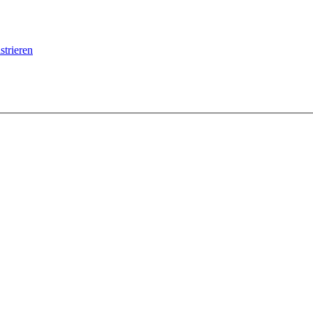
strieren