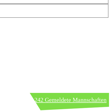
242 Gemeldete Mannschaften