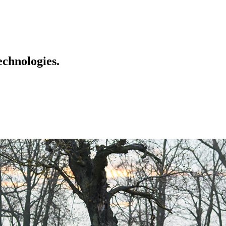
echnologies.