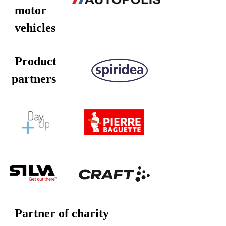
motor
vehicles
Product
partners
Partner of charity