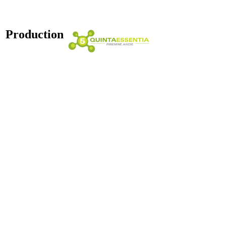
Production