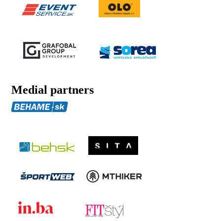
Medial partners