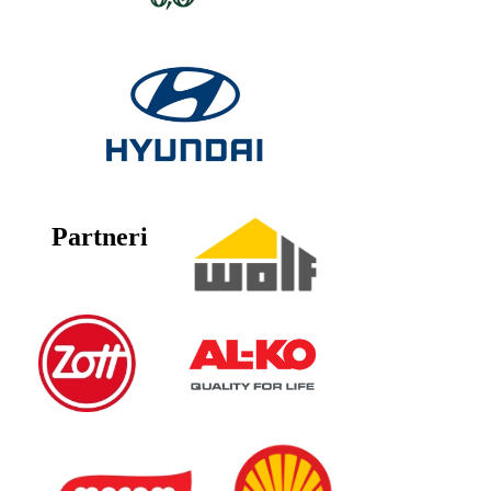
Partneri