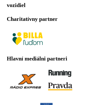
vozidiel
Charitatívny partner
Hlavní mediálni partneri