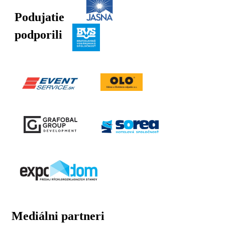
Podujatie
podporili
Mediálni partneri