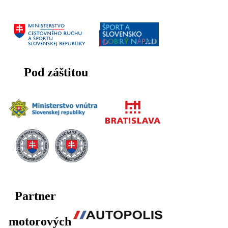
Pod záštitou
Partner
motorových