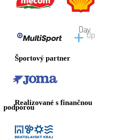
Športový partner
Realizované s finančnou
podporou