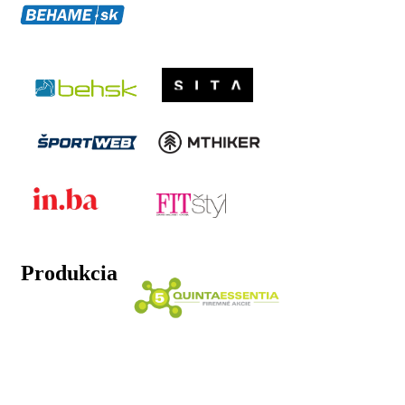
Produkcia