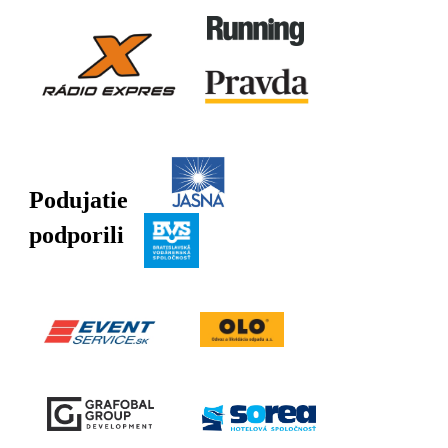
Podujatie
podporili