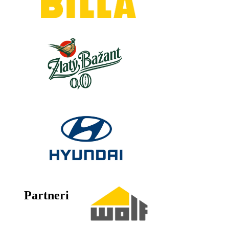
Partneri