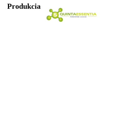
Produkcia