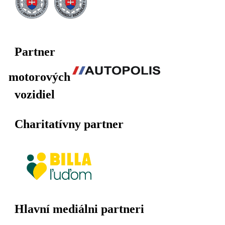
Partner
motorových
vozidiel
Charitatívny partner
Hlavní mediálni partneri