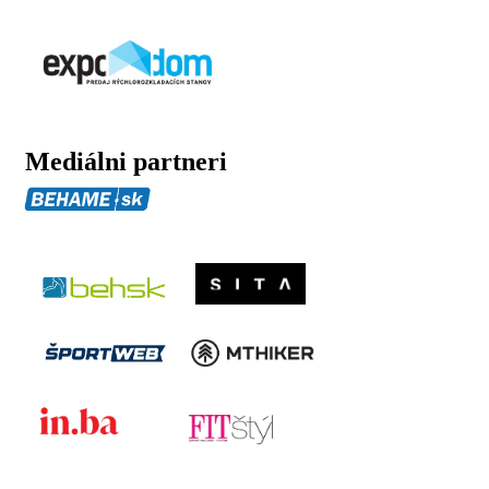
Mediálni partneri