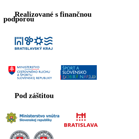
Realizované s finančnou
podporou
Pod záštitou