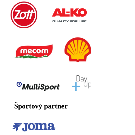
Športový partner