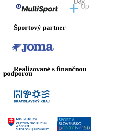
Športový partner
Realizované s finančnou
podporou