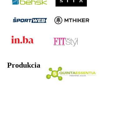
Produkcia