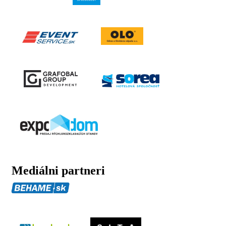
Mediálni partneri