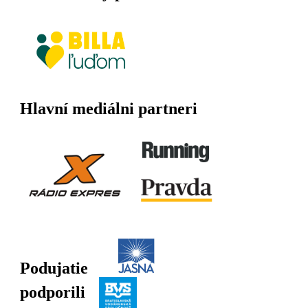
Hlavní mediálni partneri
Podujatie
podporili