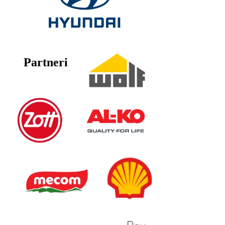
Partneri