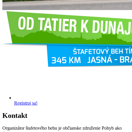
Registruj sa!
Kontakt
Organizátor štafetového behu je občianske združenie Pohyb ako