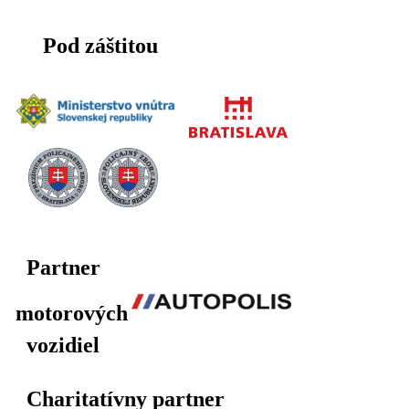
Pod záštitou
Partner
motorových
vozidiel
Charitatívny partner