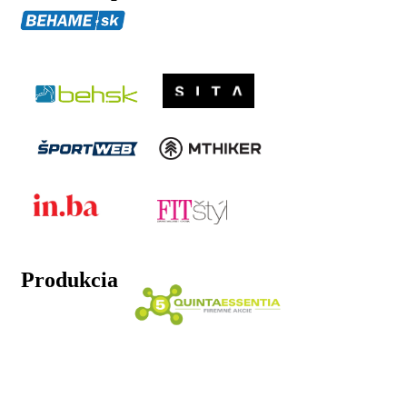
Produkcia