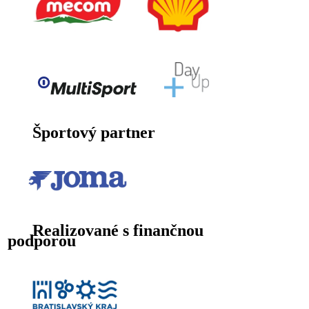
Športový partner
Realizované s finančnou
podporou