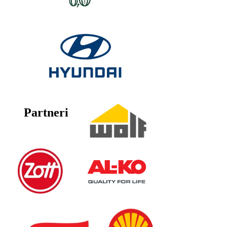
Partneri