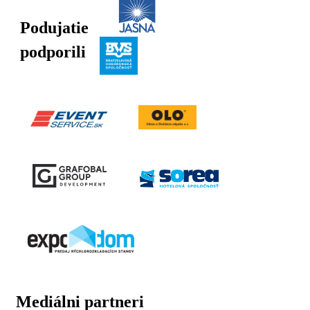
Podujatie
podporili
Mediálni partneri