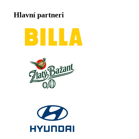
Hlavní partneri