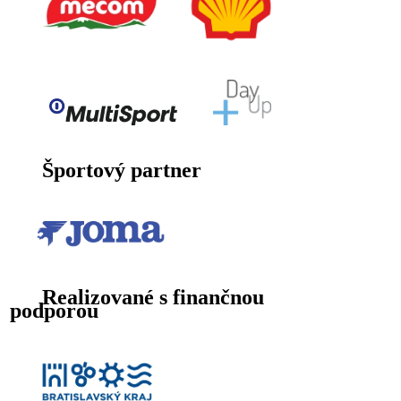
Športový partner
Realizované s finančnou
podporou