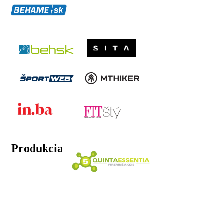
Produkcia