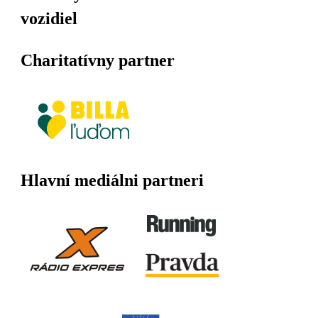
vozidiel
Charitatívny partner
Hlavní mediálni partneri