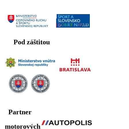
Pod záštitou
Partner
motorových