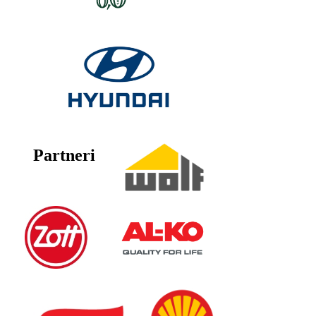
Partneri