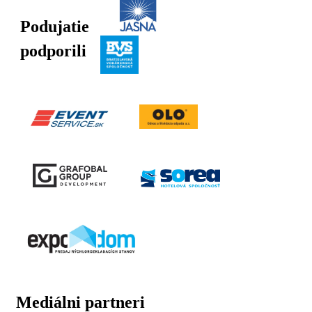
Podujatie
podporili
Mediálni partneri