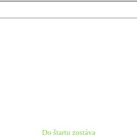
Do štartu zostáva