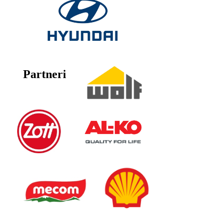
Partneri