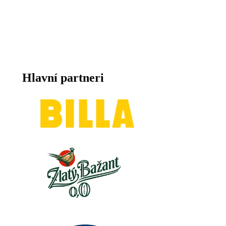
Hlavní partneri