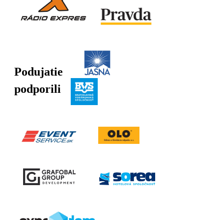
Podujatie
podporili