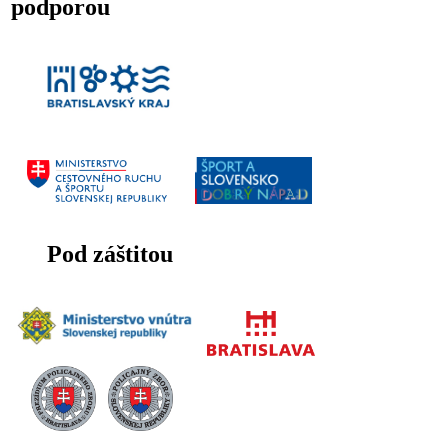
podporou
Pod záštitou