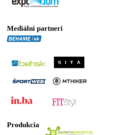
Mediálni partneri
Produkcia