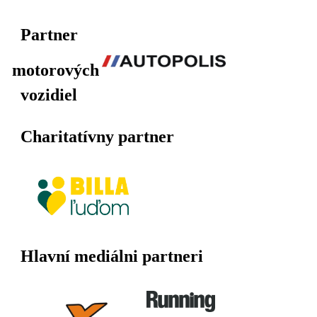
Partner
motorových
vozidiel
Charitatívny partner
Hlavní mediálni partneri