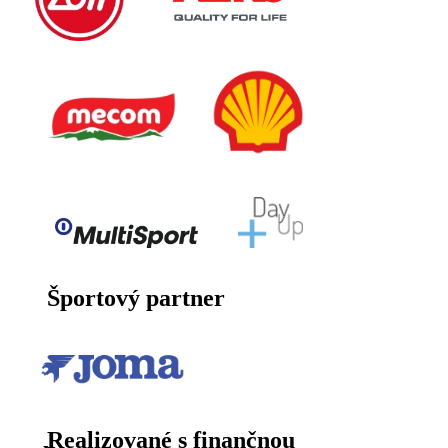
Športový partner
Realizované s finančnou