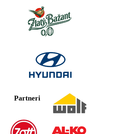
Partneri