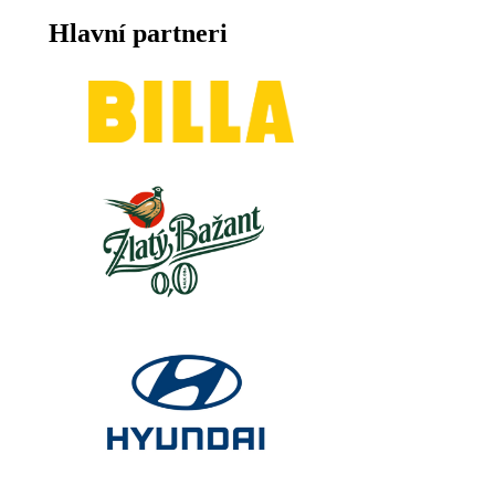
Hlavní partneri