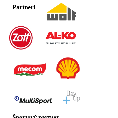
Partneri
Športový partner