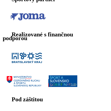
Realizované s finančnou
podporou
Pod záštitou