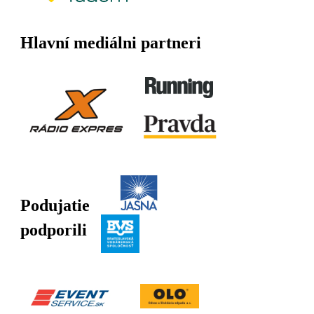
Hlavní mediálni partneri
Podujatie
podporili