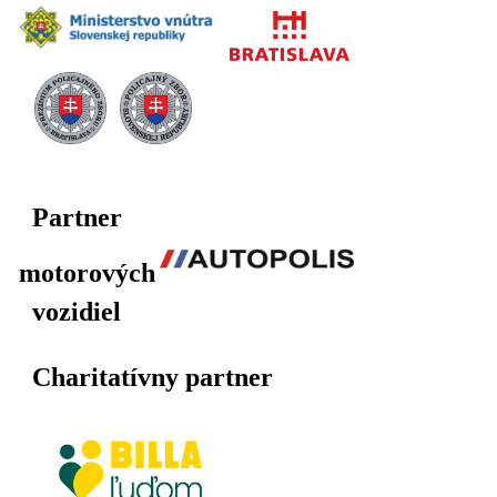
Partner
motorových
vozidiel
Charitatívny partner