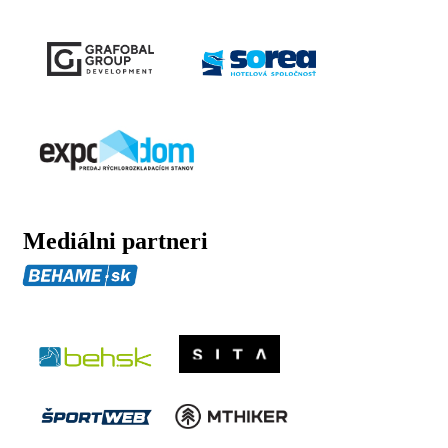
Mediálni partneri