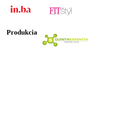
Produkcia