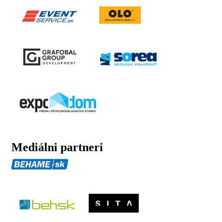
Mediálni partneri