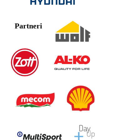
Partneri