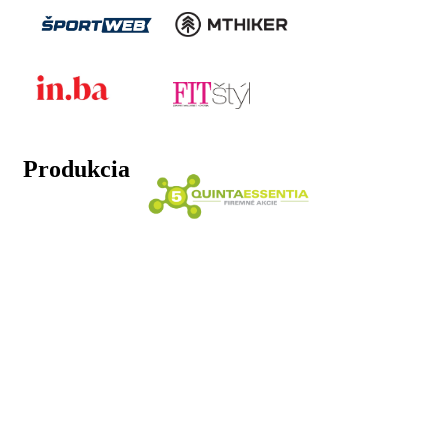
Produkcia