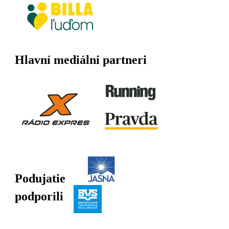
Hlavní mediálni partneri
Podujatie
podporili