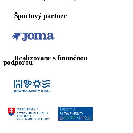
Športový partner
Realizované s finančnou
podporou