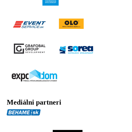
Mediálni partneri