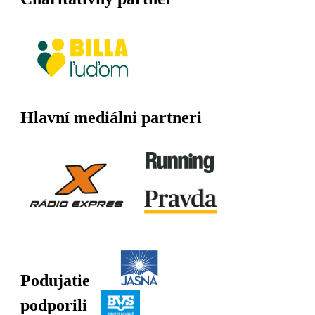
Hlavní mediálni partneri
Podujatie
podporili