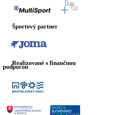
Športový partner
Realizované s finančnou
podporou