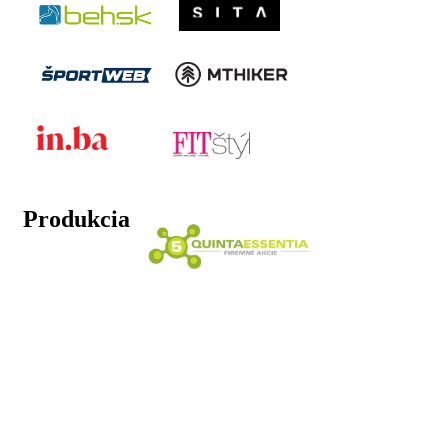
Produkcia