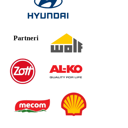
Partneri