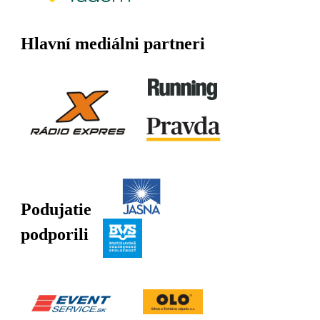
Hlavní mediálni partneri
Podujatie
podporili