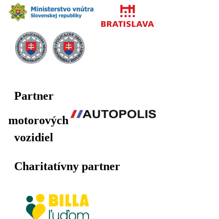
Partner
motorových
vozidiel
Charitatívny partner