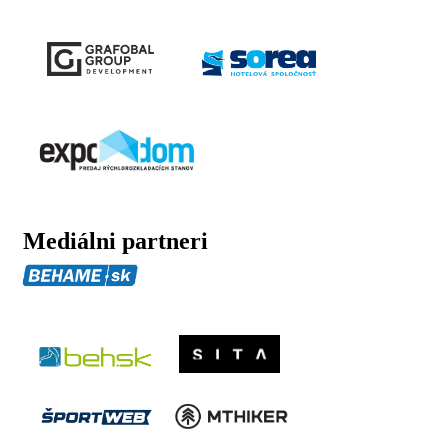
Mediálni partneri