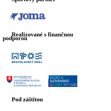
Realizované s finančnou
podporou
Pod záštitou