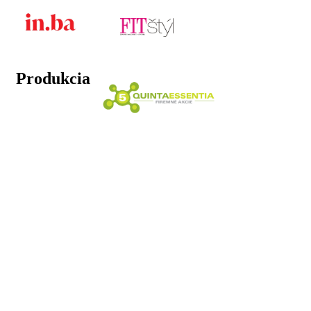
Produkcia