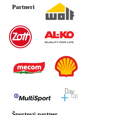
Partneri
Športový partner