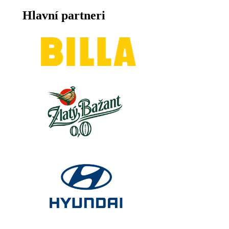
Hlavní partneri