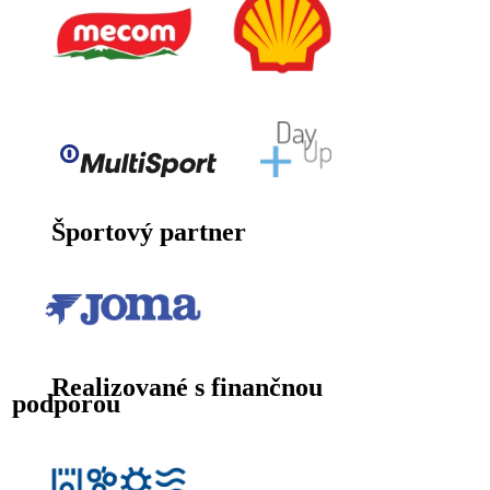
Športový partner
Realizované s finančnou
podporou