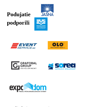
Podujatie
podporili