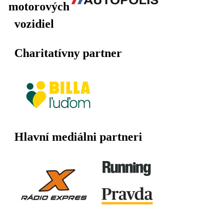
motorových
vozidiel
Charitatívny partner
Hlavní mediálni partneri