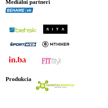
Mediálni partneri
Produkcia