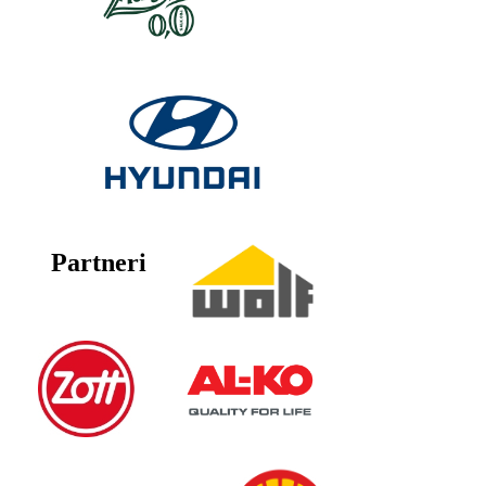
Partneri