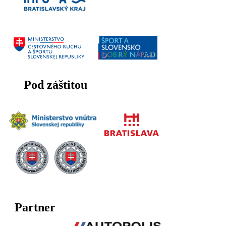
Pod záštitou
Partner