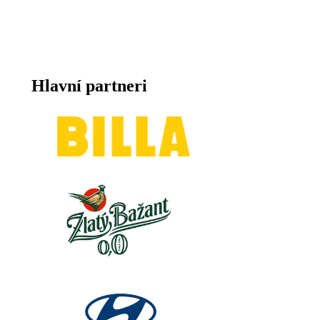
Hlavní partneri