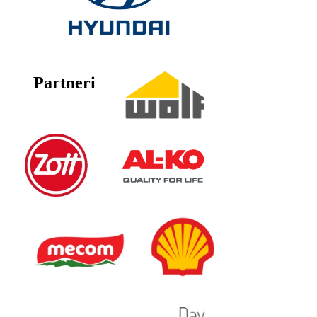
Partneri