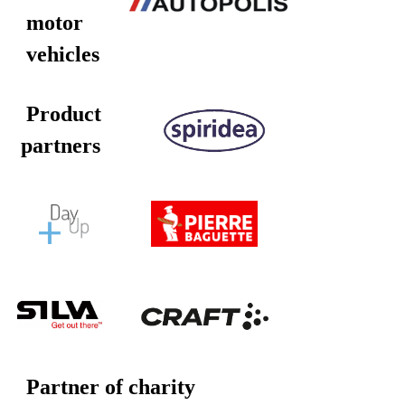
motor
vehicles
Product
partners
Partner of charity