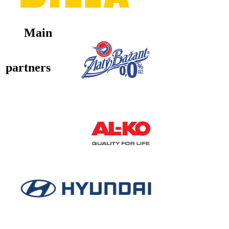
Main
partners