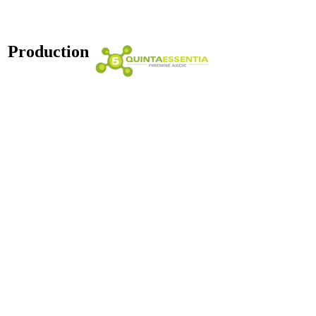
Production