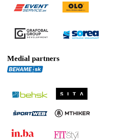
Medial partners