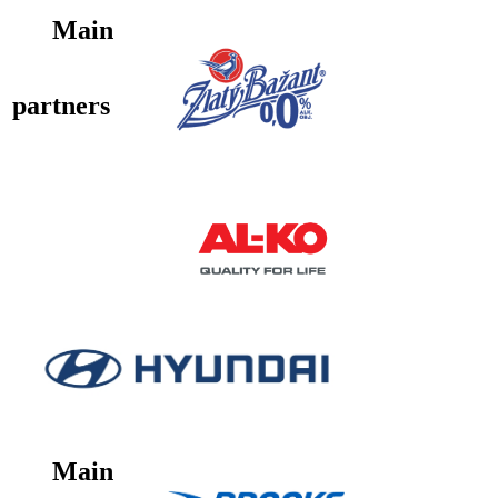
Main
partners
Main