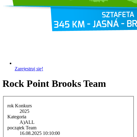
Zarejestruj się!
Rock Point Brooks Team
rok Konkurs
2025
Kategoria
A)
ALL
początek Team
16.08.2025 10:10:00