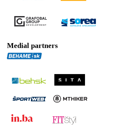
Medial partners