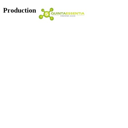
Production