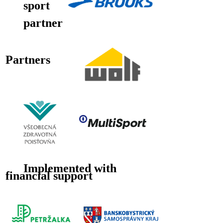
sport
partner
Partners
Implemented with
financial support