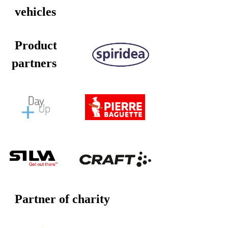
vehicles
Product
partners
Partner of charity