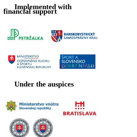
Implemented with
financial support
Under the auspices