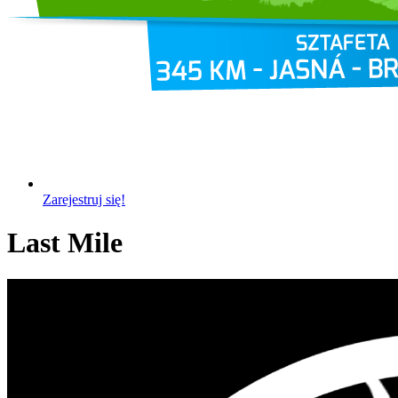
Zarejestruj się!
Last Mile