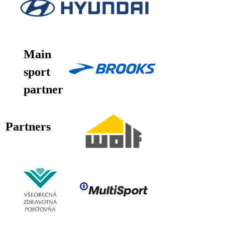
Main
sport
partner
Partners