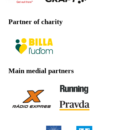
Partner of charity
Main medial partners