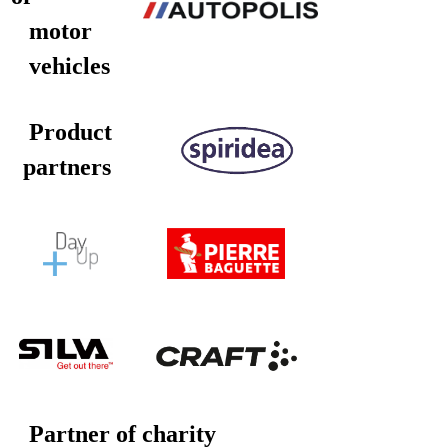
motor
vehicles
Product
partners
Partner of charity