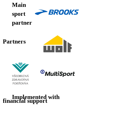
Main
sport
partner
Partners
Implemented with
financial support