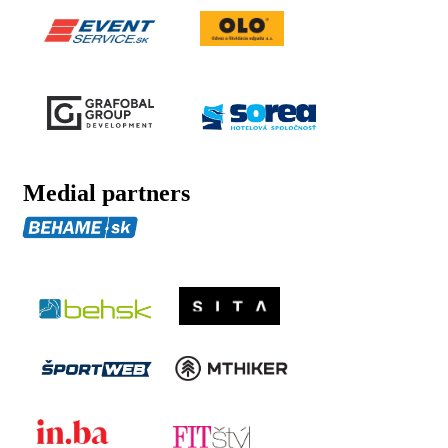
Medial partners