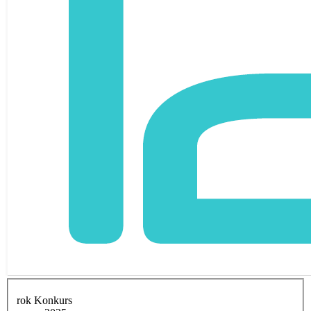
rok Konkurs