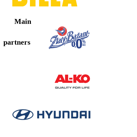
Main
partners