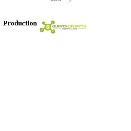
Production