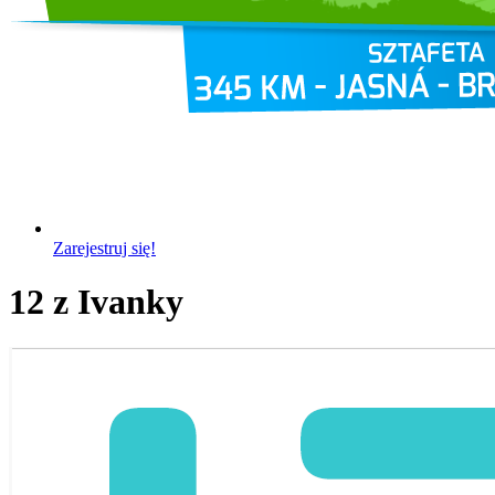
Zarejestruj się!
12 z Ivanky