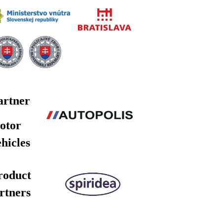
rtner
tor
icles
oduct
tners