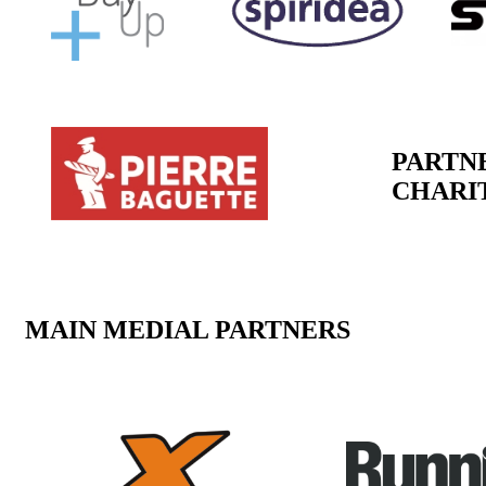
PARTNE
CHARI
MAIN MEDIAL PARTNERS