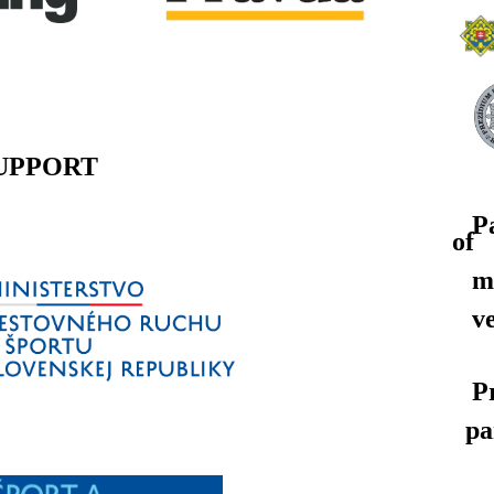
UPPORT
Pa
of
mo
veh
Pr
par